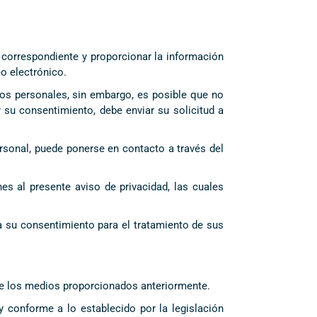
d correspondiente y proporcionar la información
o electrónico.
os personales, sin embargo, es posible que no
 su consentimiento, debe enviar su solicitud a
ersonal, puede ponerse en contacto a través del
es al presente aviso de privacidad, las cuales
a su consentimiento para el tratamiento de sus
 de los medios proporcionados anteriormente.
conforme a lo establecido por la legislación