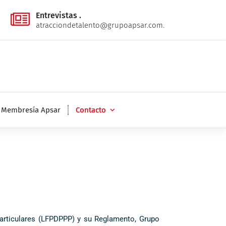
Entrevistas .
atracciondetalento@grupoapsar.com.
Membresía Apsar
Contacto
articulares (LFPDPPP) y su Reglamento, Grupo