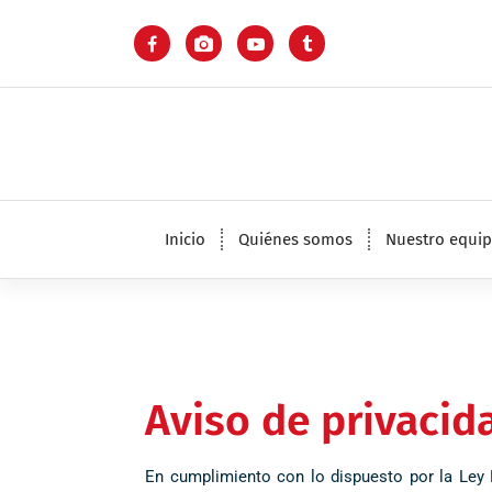
Inicio
Quiénes somos
Nuestro equi
Aviso de privaci
En cumplimiento con lo dispuesto por la Ley