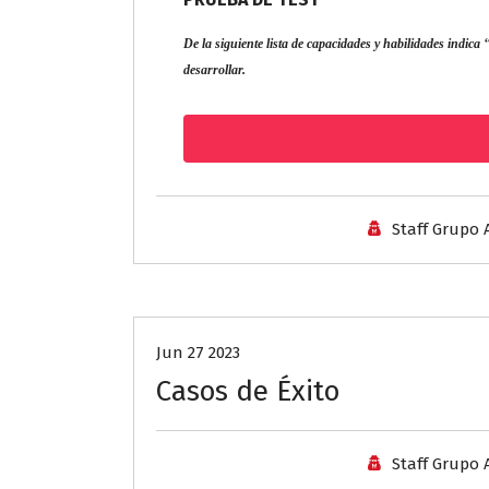
De la siguiente lista de capacidades y habilidades indica 
desarrollar.
Staff Grupo 
Sin categoría
Jun 27 2023
Casos de Éxito
Staff Grupo 