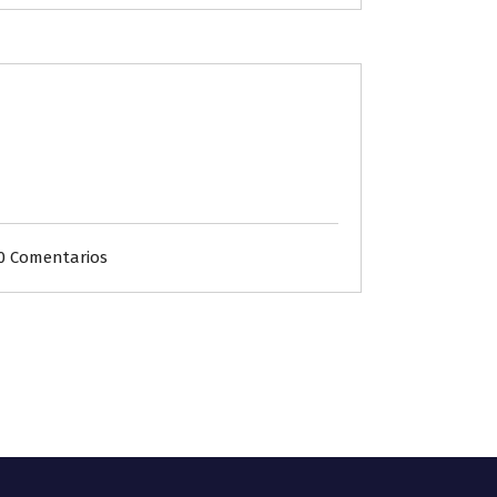
0 Comentarios