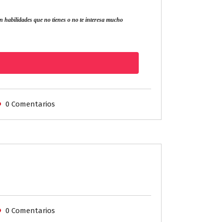
son habilidades que no tienes o no te interesa mucho
0 Comentarios
0 Comentarios