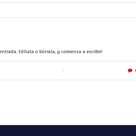
ntrada. Edítala o bórrala, ¡y comienza a escribir!